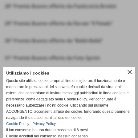
28° Premio Buono offerto da Pasticceria Brotini
29° Premio Buono offerto da fioraio “Il Petalo”
30° Premio Buono offerto da “Bebè-Bebè”
31° Premio Buono offerto da Foto Sprint
close
Utilizziamo i cookies
32° Premio Buono offerto da Tognetti Biancheria
Questo sito utilizza cookie propri al fine di migliorare il funzionamento e
monitorare le prestazioni del sito web e/o cookie derivati da strumenti
33° Premio Buono offerto da Pasticceria Marianelli
esterni che consentono di inviare messaggi pubblicitari in linea con le tue
preferenze, come dettagliato nella Cookie Policy. Per continuare è
necessario autorizzare i nostri cookie. Cliccando sul pulsante
34° Premio Buono offerto da Dimensione Pc
ACCONSENTO, acconsenti all'uso dei cookie. Ignorando questo banner e
navigando il sito acconsenti all'uso dei cookie.
Cookie Policy
-
Privacy Policy
Il tuo consenso ha una durata massima di 6 mesi.
Cookie accettati nel consenso: nessun consenso